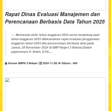
Rapat Dinas Evaluasi Manajemen dan
Perencanaan Berbasis Data Tahun 2025
Memasuki akhir tahun anggaran 2024 serta menjelang awal
tahun anggaran 2025 dilaksanakan rapat evaluasi penggunaan
anggaran tahun 2024 dan perencanaan berbasis data pada
Jumat, 29 November 2024 di SMP Negeri 3 Bekasi.Dalam
paparannya H. Soleh, S.Pd.,...
Humas SMPN 3 Bekasi |
2024-11-29|
Dibaca : 684