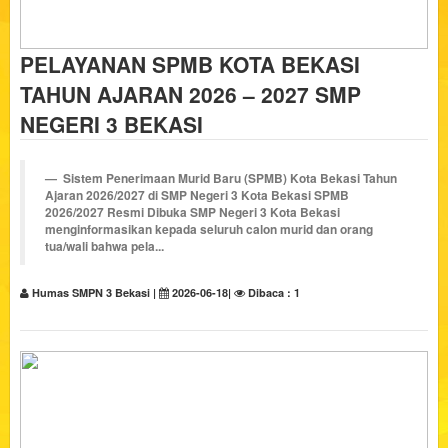
PELAYANAN SPMB KOTA BEKASI
TAHUN AJARAN 2026 – 2027 SMP
NEGERI 3 BEKASI
Sistem Penerimaan Murid Baru (SPMB) Kota Bekasi Tahun
Ajaran 2026/2027 di SMP Negeri 3 Kota Bekasi
SPMB
2026/2027 Resmi Dibuka
SMP Negeri 3 Kota Bekasi
menginformasikan kepada seluruh calon murid dan orang
tua/wali bahwa pela...
Humas SMPN 3 Bekasi |
2026-06-18|
Dibaca : 1