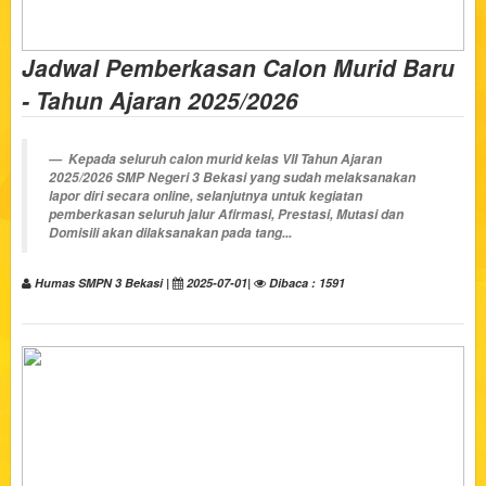
Jadwal Pemberkasan Calon Murid Baru
- Tahun Ajaran 2025/2026
Kepada seluruh calon murid kelas VII Tahun Ajaran
2025/2026 SMP Negeri 3 Bekasi yang sudah melaksanakan
lapor diri secara online, selanjutnya untuk kegiatan
pemberkasan seluruh jalur Afirmasi, Prestasi, Mutasi dan
Domisili akan dilaksanakan pada tang...
Humas SMPN 3 Bekasi |
2025-07-01|
Dibaca : 1591