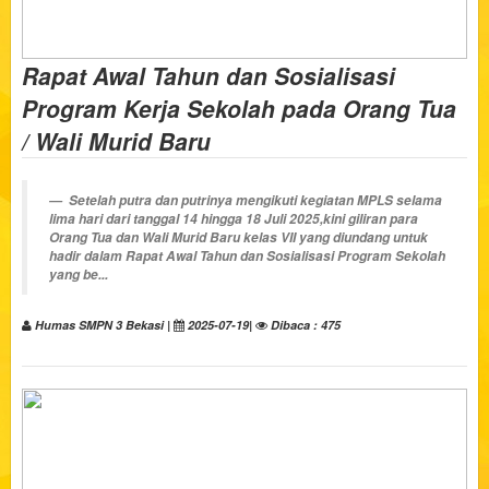
Rapat Awal Tahun dan Sosialisasi
Program Kerja Sekolah pada Orang Tua
/ Wali Murid Baru
Setelah putra dan putrinya mengikuti kegiatan MPLS selama
lima hari dari tanggal 14 hingga 18 Juli 2025,kini giliran para
Orang Tua dan Wali Murid Baru kelas VII yang diundang untuk
hadir dalam Rapat Awal Tahun dan Sosialisasi Program Sekolah
yang be...
Humas SMPN 3 Bekasi |
2025-07-19|
Dibaca : 475