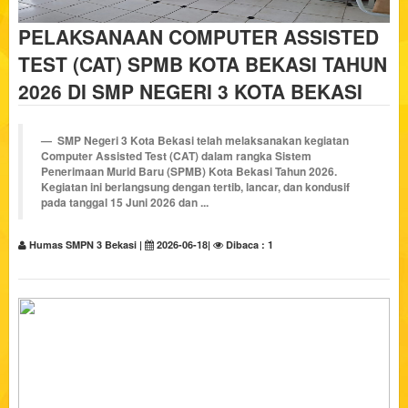
PELAKSANAAN COMPUTER ASSISTED
TEST (CAT) SPMB KOTA BEKASI TAHUN
2026 DI SMP NEGERI 3 KOTA BEKASI
SMP Negeri 3 Kota Bekasi telah melaksanakan kegiatan
Computer Assisted Test (CAT) dalam rangka Sistem
Penerimaan Murid Baru (SPMB) Kota Bekasi Tahun 2026.
Kegiatan ini berlangsung dengan tertib, lancar, dan kondusif
pada tanggal 15 Juni 2026 dan ...
Humas SMPN 3 Bekasi |
2026-06-18|
Dibaca : 1