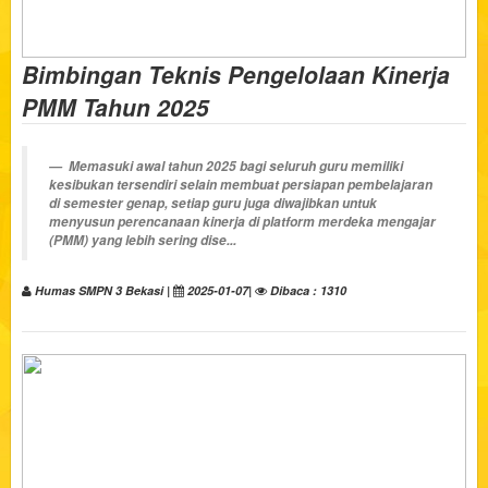
Bimbingan Teknis Pengelolaan Kinerja
PMM Tahun 2025
Memasuki awal tahun 2025 bagi seluruh guru memiliki
kesibukan tersendiri selain membuat persiapan pembelajaran
di semester genap, setiap guru juga diwajibkan untuk
menyusun perencanaan kinerja di platform merdeka mengajar
(PMM) yang lebih sering dise...
Humas SMPN 3 Bekasi |
2025-01-07|
Dibaca : 1310