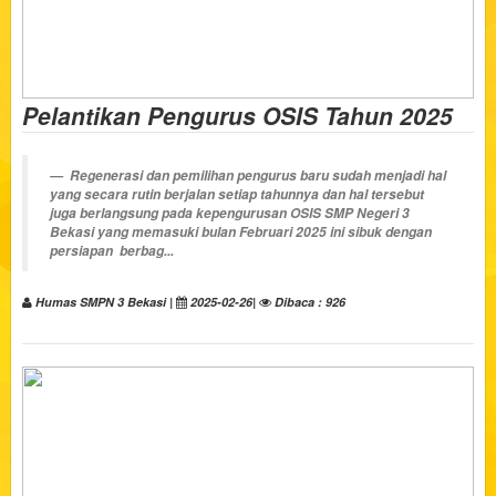
Pelantikan Pengurus OSIS Tahun 2025
Regenerasi dan pemilihan pengurus baru sudah menjadi hal
yang secara rutin berjalan setiap tahunnya dan hal tersebut
juga berlangsung pada kepengurusan OSIS SMP Negeri 3
Bekasi yang memasuki bulan Februari 2025 ini sibuk dengan
persiapan berbag...
Humas SMPN 3 Bekasi |
2025-02-26|
Dibaca : 926