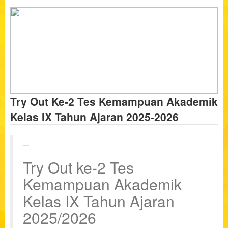
Try Out Ke-2 Tes Kemampuan Akademik
Kelas IX Tahun Ajaran 2025-2026
Try Out ke-2 Tes
Kemampuan Akademik
Kelas IX Tahun Ajaran
2025/2026