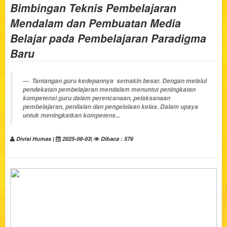
Bimbingan Teknis Pembelajaran
Mendalam dan Pembuatan Media
Belajar pada Pembelajaran Paradigma
Baru
Tantangan guru kedepannya semakin besar. Dengan melalui
pendekatan pembelajaran mendalam menuntut peningkatan
kompetensi guru dalam perencanaan, pelaksanaan
pembelajaran, penilaian dan pengelolaan kelas. Dalam upaya
untuk meningkatkan kompetens...
Divisi Humas |
2025-08-03|
Dibaca : 576