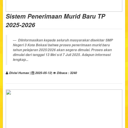
Sistem Penerimaan Murid Baru TP
2025-2026
Diinformasikan kepada seluruh masyarakat disekitar SMP
Negeri 3 Kota Bekasi bahwa proses penerimaan murid baru
tahun pelajaran 2025/2026 akan segera dimulai. Proses akan
dimulai dari tanggal
13 Mei s/d 7 Juli 2025
. Adapun informasi
lengkap...
Divisi Humas |
2025-05-12|
Dibaca : 3240