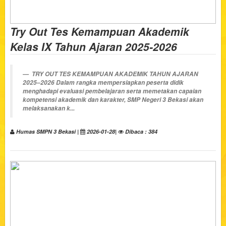
Try Out Tes Kemampuan Akademik
Kelas IX Tahun Ajaran 2025-2026
TRY OUT TES KEMAMPUAN AKADEMIK TAHUN AJARAN
2025–2026
Dalam rangka mempersiapkan peserta didik
menghadapi evaluasi pembelajaran serta memetakan capaian
kompetensi akademik dan karakter, SMP Negeri 3 Bekasi akan
melaksanakan k...
Humas SMPN 3 Bekasi |
2026-01-28|
Dibaca : 384