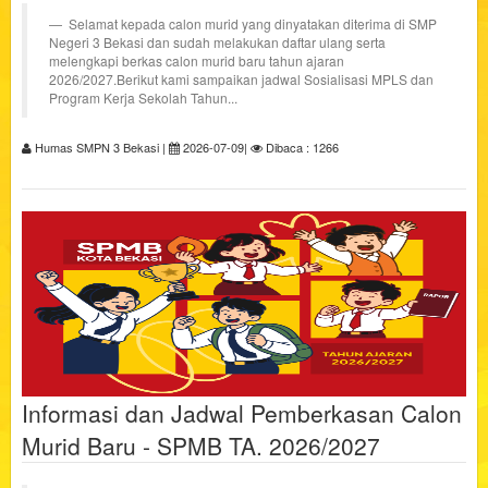
Selamat kepada calon murid yang dinyatakan diterima di SMP
Negeri 3 Bekasi dan sudah melakukan daftar ulang serta
melengkapi berkas calon murid baru tahun ajaran
2026/2027.Berikut kami sampaikan jadwal Sosialisasi MPLS dan
Program Kerja Sekolah Tahun...
Humas SMPN 3 Bekasi |
2026-07-09|
Dibaca : 1266
Informasi dan Jadwal Pemberkasan Calon
Murid Baru - SPMB TA. 2026/2027