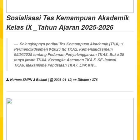
Sosialisasi Tes Kemampuan Akademik
Kelas IX _Tahun Ajaran 2025-2026
Selengkapnya perihal Tes Kemampuan Akademik (TKA) :1.
Permendikdasmen 9/2025 ttg TKA2. Kemendikdasmem
95/M/2025 tentang Pedoman Penyelenggaraan TKA3. Buku 35
tanya jawab TKA4. Kerangka Asesmen TKA 5. SE Jadwal
TKA6. Mekanisme Pendataan TKA7. Link Kis...
Humas SMPN 3 Bekasi |
2026-01-19|
Dibaca : 376