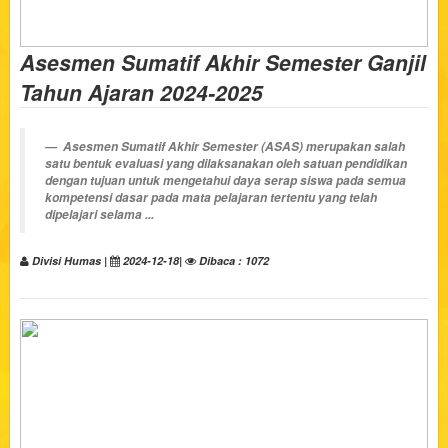
Asesmen Sumatif Akhir Semester Ganjil
Tahun Ajaran 2024-2025
Asesmen Sumatif Akhir Semester (ASAS) merupakan salah
satu bentuk evaluasi yang dilaksanakan oleh satuan pendidikan
dengan tujuan untuk mengetahui daya serap siswa pada semua
kompetensi dasar pada mata pelajaran tertentu yang telah
dipelajari selama ...
Divisi Humas |
2024-12-18|
Dibaca : 1072