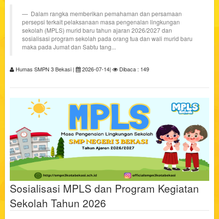
Dalam rangka memberikan pemahaman dan persamaan
persepsi terkait pelaksanaan masa pengenalan lingkungan
sekolah (MPLS) murid baru tahun ajaran 2026/2027 dan
sosialisasi program sekolah pada orang tua dan wali murid baru
maka pada Jumat dan Sabtu tang...
Humas SMPN 3 Bekasi |
2026-07-14|
Dibaca : 149
Sosialisasi MPLS dan Program Kegiatan
Sekolah Tahun 2026