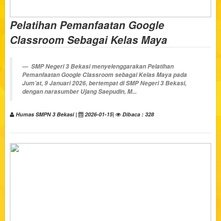
Pelatihan Pemanfaatan Google
Classroom Sebagai Kelas Maya
SMP Negeri 3 Bekasi menyelenggarakan
Pelatihan
Pemanfaatan Google Classroom sebagai Kelas Maya
pada
Jum’at, 9 Januari 2026
, bertempat di
SMP Negeri 3 Bekasi,
dengan
narasumber Ujang Saepudin, M...
Humas SMPN 3 Bekasi |
2026-01-15|
Dibaca : 328