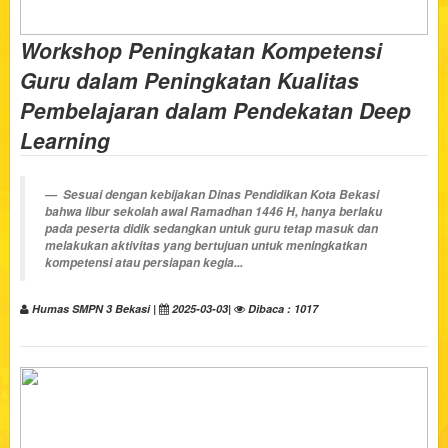
Workshop Peningkatan Kompetensi
Guru dalam Peningkatan Kualitas
Pembelajaran dalam Pendekatan Deep
Learning
Sesuai dengan kebijakan Dinas Pendidikan Kota Bekasi
bahwa libur sekolah awal Ramadhan 1446 H, hanya berlaku
pada peserta didik sedangkan untuk guru tetap masuk dan
melakukan aktivitas yang bertujuan untuk meningkatkan
kompetensi atau persiapan kegia...
Humas SMPN 3 Bekasi |
2025-03-03|
Dibaca : 1017