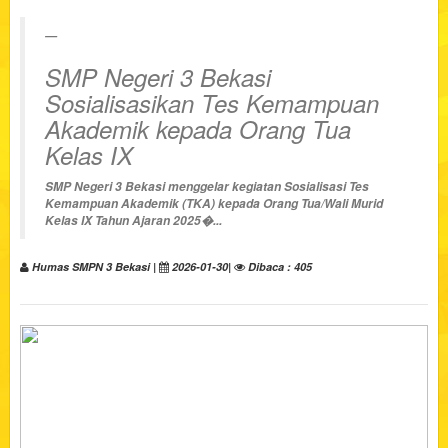
SMP Negeri 3 Bekasi
Sosialisasikan Tes Kemampuan
Akademik kepada Orang Tua
Kelas IX
SMP Negeri 3 Bekasi menggelar kegiatan
Sosialisasi Tes
Kemampuan Akademik (TKA)
kepada Orang Tua/Wali Murid
Kelas IX Tahun Ajaran 2025�...
Humas SMPN 3 Bekasi |
2026-01-30|
Dibaca : 405