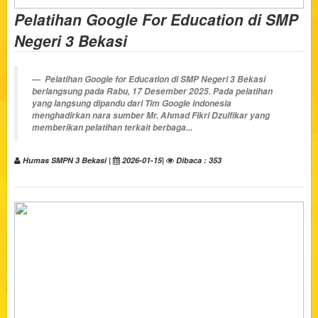
Pelatihan Google For Education di SMP
Negeri 3 Bekasi
Pelatihan Google for Education di SMP Negeri 3 Bekasi
berlangsung pada Rabu, 17 Desember 2025. Pada pelatihan
yang langsung dipandu dari Tim Google indonesia
menghadirkan nara sumber Mr. Ahmad Fikri Dzulfikar yang
memberikan pelatihan terkait berbaga...
Humas SMPN 3 Bekasi |
2026-01-15|
Dibaca : 353