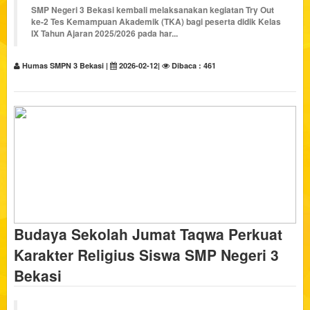
SMP Negeri 3 Bekasi kembali melaksanakan kegiatan
Try Out
ke-2 Tes Kemampuan Akademik (TKA)
bagi peserta didik Kelas
IX Tahun Ajaran 2025/2026 pada har...
Humas SMPN 3 Bekasi |
2026-02-12|
Dibaca : 461
Budaya Sekolah Jumat Taqwa Perkuat
Karakter Religius Siswa SMP Negeri 3
Bekasi