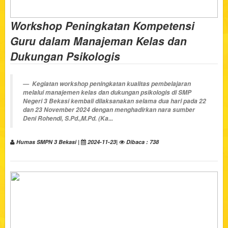
Workshop Peningkatan Kompetensi
Guru dalam Manajeman Kelas dan
Dukungan Psikologis
Kegiatan workshop peningkatan kualitas pembelajaran
melalui manajemen kelas dan dukungan psikologis di SMP
Negeri 3 Bekasi kembali dilaksanakan selama dua hari pada 22
dan 23 November 2024 dengan menghadirkan nara sumber
Deni Rohendi, S.Pd.,M.Pd. (Ka...
Humas SMPN 3 Bekasi |
2024-11-23|
Dibaca : 738