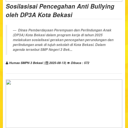
Sosilasisai Pencegahan Anti Bullying
oleh DP3A Kota Bekasi
Dinas Pemberdayaan Perempuan dan Perlindungan Anak
(DP3A) Kota Bekasi dalam program kerja di tahun 2025
melakukan sosialisasi gerakan pencegahan perundungan dan
perlindungan anak di tujuh sekolah di Kota Bekasi. Dalam
agenda tersebut SMP Negeri 3 Bek...
Humas SMPN 3 Bekasi |
2025-08-13|
Dibaca : 572