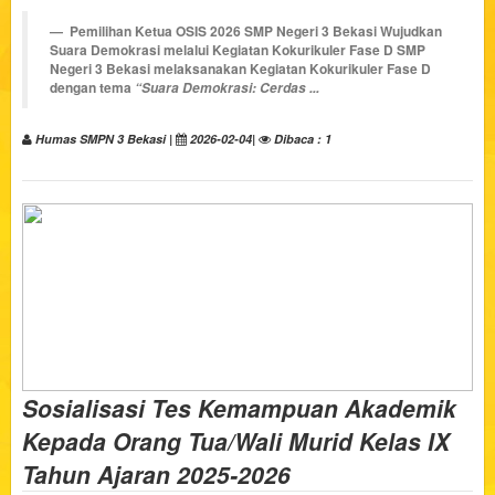
Pemilihan Ketua OSIS 2026 SMP Negeri 3 Bekasi Wujudkan
Suara Demokrasi melalui Kegiatan Kokurikuler Fase D
SMP
Negeri 3 Bekasi melaksanakan
Kegiatan Kokurikuler Fase D
dengan tema
“Suara Demokrasi: Cerdas ...
Humas SMPN 3 Bekasi |
2026-02-04|
Dibaca : 1
Sosialisasi Tes Kemampuan Akademik
Kepada Orang Tua/Wali Murid Kelas IX
Tahun Ajaran 2025-2026