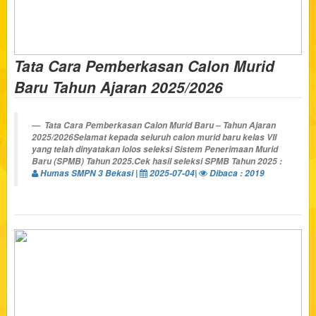
Tata Cara Pemberkasan Calon Murid
Baru Tahun Ajaran 2025/2026
Tata Cara Pemberkasan Calon Murid Baru – Tahun Ajaran
2025/2026Selamat kepada seluruh calon murid baru kelas VII
yang telah dinyatakan lolos seleksi Sistem Penerimaan Murid
Baru (SPMB) Tahun 2025.Cek hasil seleksi SPMB Tahun 2025 :
Humas SMPN 3 Bekasi |
2025-07-04|
Dibaca : 2019