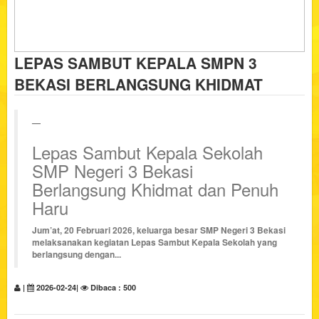
LEPAS SAMBUT KEPALA SMPN 3
BEKASI BERLANGSUNG KHIDMAT
Lepas Sambut Kepala Sekolah
SMP Negeri 3 Bekasi
Berlangsung Khidmat dan Penuh
Haru
Jum’at, 20 Februari 2026, keluarga besar
SMP Negeri 3 Bekasi
melaksanakan kegiatan Lepas Sambut Kepala Sekolah yang
berlangsung dengan...
|
2026-02-24|
Dibaca : 500