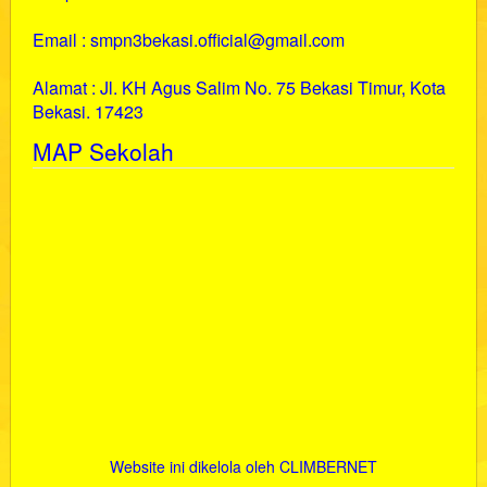
Email : smpn3bekasi.official@gmail.com
Alamat : Jl. KH Agus Salim No. 75 Bekasi Timur, Kota
Bekasi. 17423
MAP Sekolah
Website ini dikelola oleh CLIMBERNET