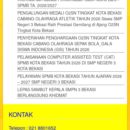
SPMB TA. 2026/2027
PENGALUNGAN MEDALI O2SN TINGKAT KOTA BEKASI
CABANG OLAHRAGA ATLETIK TAHUN 2026 Siswa SMP
Negeri 3 Bekasi Raih Prestasi Gemilang di Ajang O2SN
Tingkat Kota Bekasi
PENYERAHAN PENGHARGAAN O2SN TINGKAT KOTA
BEKASI CABANG OLAHRAGA SEPAK BOLA_GALA
SISWA INDONESIA (GSI) TAHUN 2026
PELAKSANAAN COMPUTER ASSISTED TEST (CAT)
SPMB KOTA BEKASI TAHUN 2026 DI SMP NEGERI 3
KOTA BEKASI
PELAYANAN SPMB KOTA BEKASI TAHUN AJARAN 2026
– 2027 SMP NEGERI 3 BEKASI
LEPAS SAMBUT KEPALA SMPN 3 BEKASI
BERLANGSUNG KHIDMAT
KONTAK
Telepon : 021 8801652